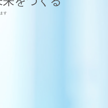
未来をつくる
ます